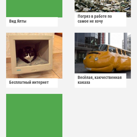
Погряз в работе по
Вид Ялты
самое не хочу
Весёлая, какчественная
Бесплатный интернет
какаха