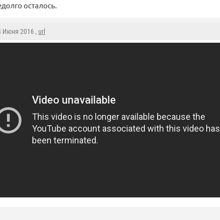
долго осталось.
4 Июня 2016 ,
url