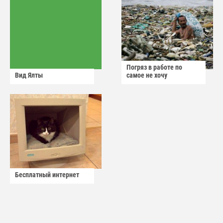
Погряз в работе по
Вид Ялты
самое не хочу
Бесплатный интернет