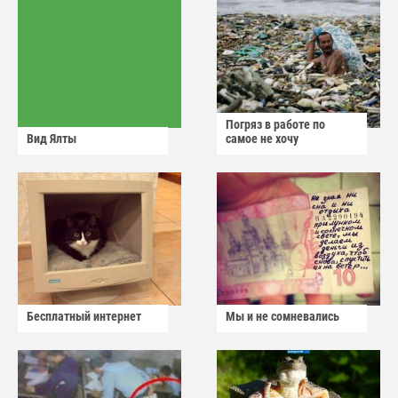
Погряз в работе по
Вид Ялты
самое не хочу
Бесплатный интернет
Мы и не сомневались