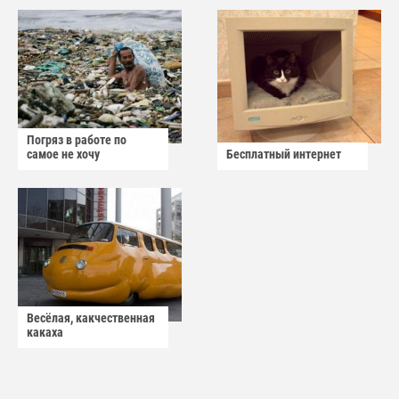
Погряз в работе по
самое не хочу
Бесплатный интернет
Весёлая, какчественная
какаха