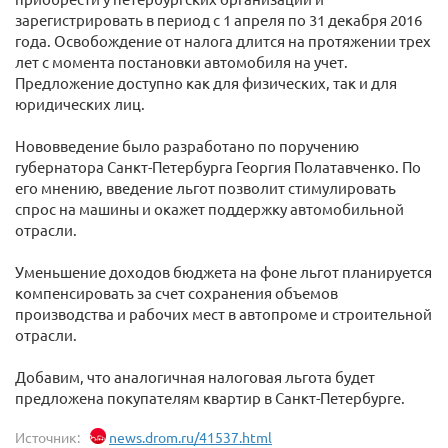
зарегистрировать в период с 1 апреля по 31 декабря 2016
года. Освобождение от налога длится на протяжении трех
лет с момента постановки автомобиля на учет.
Предложение доступно как для физических, так и для
юридических лиц.
Нововведение было разработано по поручению
губернатора Санкт-Петербурга Георгия Полатавченко. По
его мнению, введение льгот позволит стимулировать
спрос на машины и окажет поддержку автомобильной
отрасли.
Уменьшение доходов бюджета на фоне льгот планируется
компенсировать за счет сохранения объемов
производства и рабочих мест в автопроме и строительной
отрасли.
Добавим, что аналогичная налоговая льгота будет
предложена покупателям квартир в Санкт-Петербурге.
Источник:
news.drom.ru/41537.html