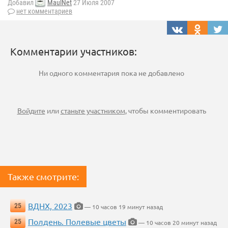
Добавил
MaulNet
27 Июля 2007
нет комментариев
Комментарии участников:
Ни одного комментария пока не добавлено
Войдите
или
станьте участником
, чтобы комментировать
Также смотрите:
ВДНХ, 2023
25
— 10 часов 19 минут назад
Полдень. Полевые цветы
25
— 10 часов 20 минут назад