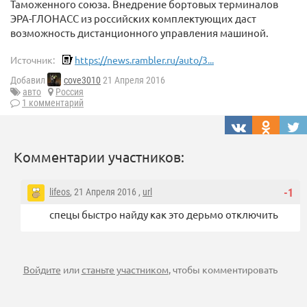
Таможенного союза. Внедрение бортовых терминалов
ЭРА-ГЛОНАСС из российских комплектующих даст
возможность дистанционного управления машиной.
Источник:
https://news.rambler.ru/auto/3...
Добавил
cove3010
21 Апреля 2016
авто
Россия
1 комментарий
Комментарии участников:
lifeos
, 21 Апреля 2016 ,
url
-1
спецы быстро найду как это дерьмо отключить
Войдите
или
станьте участником
, чтобы комментировать