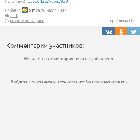
Источник:
auto64.ru/news/930
Добавил
Simba
26 Июля 2007
audi
нет комментариев
проблема (1)
Комментарии участников:
Ни одного комментария пока не добавлено
Войдите
или
станьте участником
, чтобы комментировать