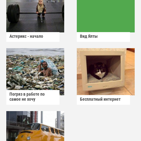
Астерикс - начало
Вид Ялты
Погряз в работе по
самое не хочу
Бесплатный интернет