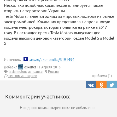
Несколько подобных комплексов планируется также
открыть на территории Украины.
Tesla Motors является одним из мировых лидеров на рынке
электромобилей. Компания представила 1 апреля новую
модель электрокара, которая появится на рынке в 2017
году. В настоящее время Tesla Motors выпускает две
модели высокой ценовой категории: седан Model S и Model
X.
Источник:
tass.ru/ekonomika/3191494
Добавил
oskarter
11 Апреля 2016
tesla motors
,
заправки
Россия
нет комментариев
проблема (1)
Комментарии участников:
Ни одного комментария пока не добавлено