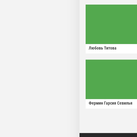
Любовь Титова
Фермин Гарсия Севилья