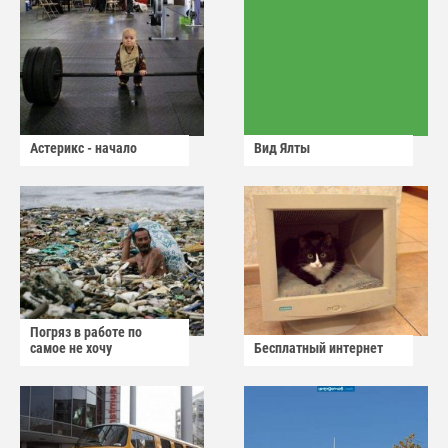
Астерикс - начало
Вид Ялты
Погряз в работе по
самое не хочу
Бесплатный интернет