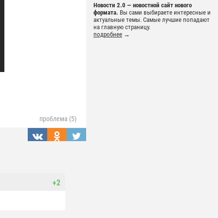
Новости 2.0 — новостной сайт нового
формата.
Вы сами выбираете интересные и
актуальные темы. Самые лучшие попадают
на главную страницу.
подробнее
→
проблема (5)
+2