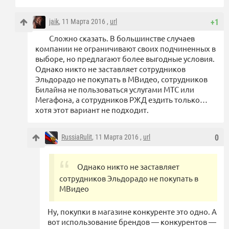
jaik
, 11 Марта 2016 ,
url
+1
Сложно сказать. В большинстве случаев
компании не ограничивают своих подчиненных в
выборе, но предлагают более выгодные условия.
Однако никто не заставляет сотрудников
Эльдорадо не покупать в МВидео, сотрудников
Билайна не пользоваться услугами МТС или
Мегафона, а сотрудников РЖД ездить только…
хотя этот вариант не подходит.
RussiaRulit
, 11 Марта 2016 ,
url
0
Однако никто не заставляет
сотрудников Эльдорадо не покупать в
МВидео
Ну, покупки в магазине конкуренте это одно. А
вот использование брендов — конкурентов —