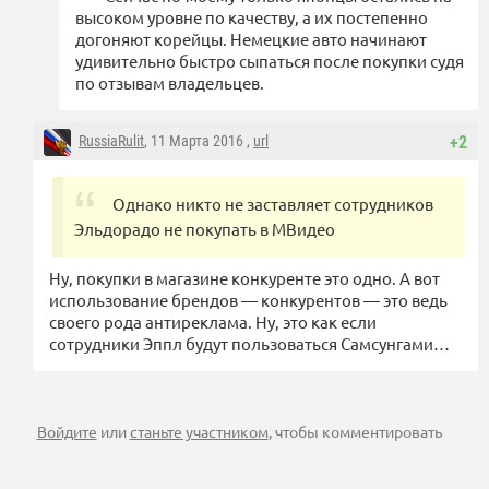
высоком уровне по качеству, а их постепенно
догоняют корейцы. Немецкие авто начинают
удивительно быстро сыпаться после покупки судя
по отзывам владельцев.
RussiaRulit
, 11 Марта 2016 ,
url
+2
Однако никто не заставляет сотрудников
Эльдорадо не покупать в МВидео
Ну, покупки в магазине конкуренте это одно. А вот
использование брендов — конкурентов — это ведь
своего рода антиреклама. Ну, это как если
сотрудники Эппл будут пользоваться Самсунгами…
Войдите
или
станьте участником
, чтобы комментировать