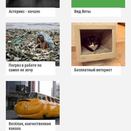
Астерикс - начало
Вид Ялты
Погряз в работе по
самое не хочу
Бесплатный интернет
Весёлая, какчественная
какаха