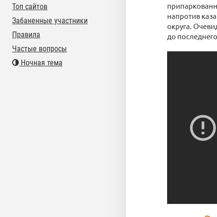
припаркованн
Топ сайтов
напротив каза
Забаненные участники
округа. Очеви
Правила
до последнего
Частые вопросы
Ночная тема