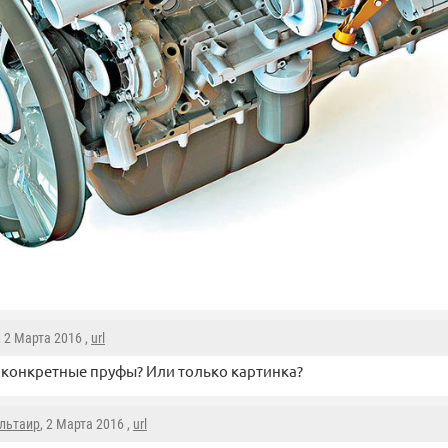
, 2 Марта 2016 ,
url
 конкретные пруфы? Или только картинка?
льтаир
, 2 Марта 2016 ,
url