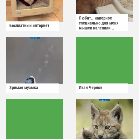
Любят...наверное
специально для меня
Бесплатный интернет
мышек налепили...
Зримая музыка
Иван Чернов