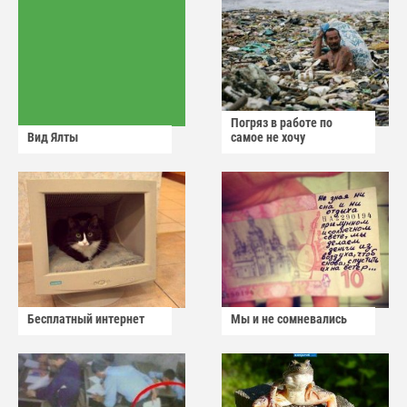
Погряз в работе по
Вид Ялты
самое не хочу
Бесплатный интернет
Мы и не сомневались