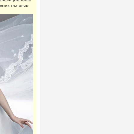
своих главных