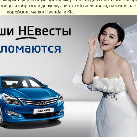
зовцы изобразили девушку азиатской внешности, намекая на 
 — корейские марки Hyundai и Kia.