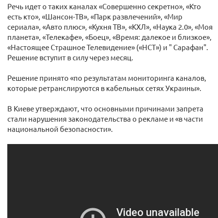
Речь идет о таких каналах «Совершенно секретно», «Кто
есть кто», «Шансон-ТВ», «Парк развлечений», «Мир
сериала», «Авто плюс», «Кухня ТВ», «КХЛ», «Наука 2.0», «Моя
планета», «Телекафе», «Боец», «Время: далекое и близкое»,
«Настоящее Страшное Телевидение» («НСТ») и " Сарафан".
Решение вступит в силу через месяц.
Решение принято «по результатам мониторинга каналов,
которые ретранслируются в кабельных сетях Украины».
В Киеве утверждают, что основными причинами запрета
стали нарушения законодательства о рекламе и «в части
национальной безопасности».