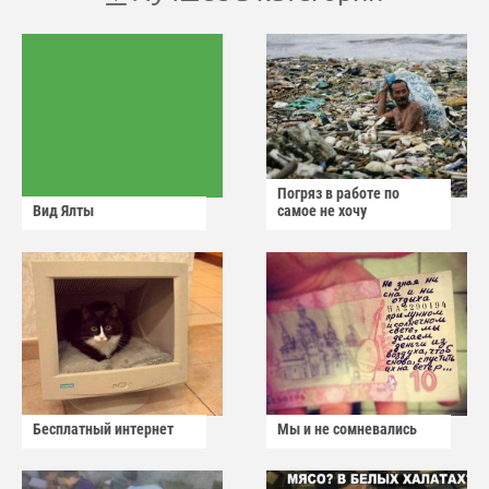
Погряз в работе по
Вид Ялты
самое не хочу
Бесплатный интернет
Мы и не сомневались