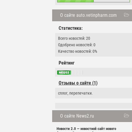
О сайте auto.vetinpharm.com
Статистика:
Всего новостей: 20
Одобрено новостей: 0
Качество новостей: 0%
Рейтинг
Отзывы о сайте (1)
сплог, перепечатки.
О сайте News2.ru
Новости 2.0 — новостной сайт нового