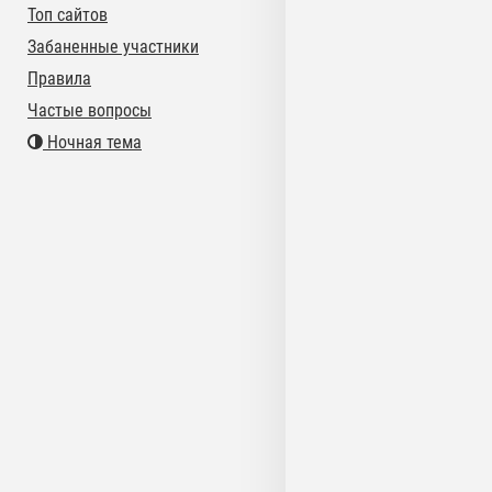
Топ сайтов
Забаненные участники
Правила
Частые вопросы
Ночная тема