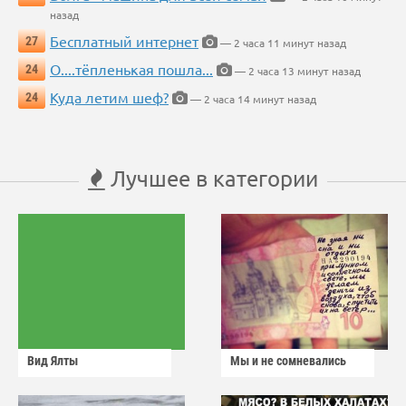
назад
Бесплатный интернет
27
— 2 часа 11 минут назад
О....тёпленькая пошла...
24
— 2 часа 13 минут назад
Куда летим шеф?
24
— 2 часа 14 минут назад
Лучшее в категории
Вид Ялты
Мы и не сомневались