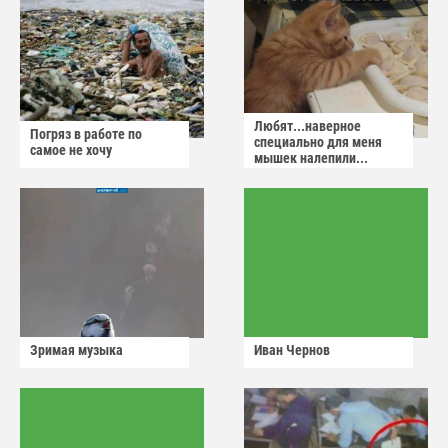
Любят...наверное
Погряз в работе по
специально для меня
самое не хочу
мышек налепили...
Зримая музыка
Иван Чернов