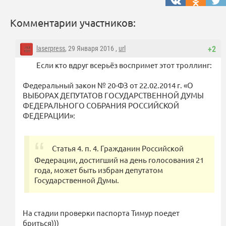
Комментарии участников:
laserpress
, 29 Января 2016 ,
url
+2
Если кто вдруг всерьёз воспримет этот троллинг:
Федеральный закон № 20-ФЗ от 22.02.2014 г. «О
ВЫБОРАХ ДЕПУТАТОВ ГОСУДАРСТВЕННОЙ ДУМЫ
ФЕДЕРАЛЬНОГО СОБРАНИЯ РОССИЙСКОЙ
ФЕДЕРАЦИИ»:
Статья 4. п. 4. Гражданин Российской
Федерации, достигший на день голосования 21
года, может быть избран депутатом
Государственной Думы.
На стадии проверки паспорта Тимур поедет
бриться)))