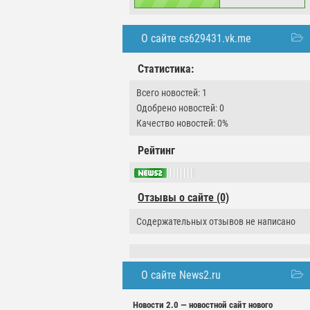
О сайте cs629431.vk.me
Статистика:
Всего новостей: 1
Одобрено новостей: 0
Качество новостей: 0%
Рейтинг
Отзывы о сайте (0)
Содержательных отзывов не написано
О сайте News2.ru
Новости 2.0 — новостной сайт нового