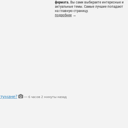
формата.
Вы сами выбираете интересные и
актуальные темы. Самые лучшие попадают
на главную страницу.
подробнее
→
 тумане?
— 6 часов 2 минуты назад