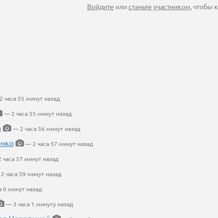
Войдите
или
станьте участником
, чтобы
 часа 55 минут назад
— 2 часа 55 минут назад
а
— 2 часа 56 минут назад
енко
— 2 часа 57 минут назад
 часа 57 минут назад
2 часа 59 минут назад
а 0 минут назад
— 3 часа 1 минуту назад