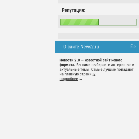
Репутация:
О сайте News2.ru
Новости 2.0 — новостной сайт нового
формата.
Вы сами выбираете интересные и
актуальные темы. Самые лучшие попадают
на главную страницу.
подробнее
→