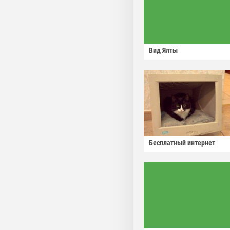
Вид Ялты
Бесплатный интернет