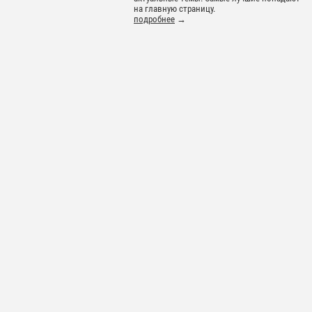
на главную страницу.
подробнее
→