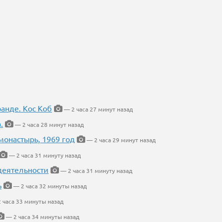
ранде. Кос Коб
— 2 часа 27 минут назад
.
— 2 часа 28 минут назад
онастырь, 1969 год
— 2 часа 29 минут назад
— 2 часа 31 минуту назад
деятельности
— 2 часа 31 минуту назад
ь
— 2 часа 32 минуты назад
 часа 33 минуты назад
— 2 часа 34 минуты назад