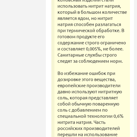
использовать нитрит натрия,
который в большом количестве
является ядом, но нитрит
натрия способен разлагаться
при термической обработке. В
готовом продукте его
содержание строго ограничено
и составляет 0,005%, не более.
Санитарные службы строго
следят за соблюдением норм.
Во избежание ошибок при
дозировке этого вещества,
европейские производители
давно используют нитритную
соль, которая представляет
собой обычную поваренную
соль с добавлением по
специальной технологии 0,6%
нитрита натрия. Часть
российских производителей
перешли на использование