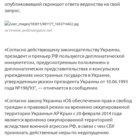
опубликовавший скриншот ответа ведомства на свой
запрос.
источник: politnavigator.net
«Согласно действующему законодательству Украины,
президент и премьер РФ пользуются дипломатической
иммунитетом, предусмотренным положением о
дипломатических представительствах и консульских
учреждениях иностранных государств в Украине,
утвержденным указом президента Украины от 10.06.1993
года №198/93″, — отмечается в сообщении.
«Согласно закону Украины «Об обеспечении прав и свобод
граждан и правовой режим на временно оккупированной
территории Украины» АР Крым с 20 февраля 2014 года
является временно оккупированной территорией
вследствие военной агрессии РФ, в связи с чем СБУ
принимать действенные меры по недопущению