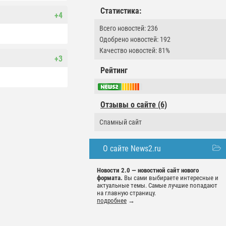
Статистика:
+4
Всего новостей: 236
Одобрено новостей: 192
Качество новостей: 81%
+3
Рейтинг
Отзывы о сайте (6)
Спамный сайт
О сайте News2.ru
Новости 2.0 — новостной сайт нового
формата.
Вы сами выбираете интересные и
актуальные темы. Самые лучшие попадают
на главную страницу.
подробнее
→