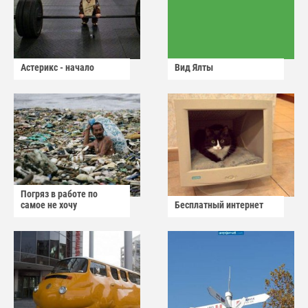
Астерикс - начало
Вид Ялты
Погряз в работе по
самое не хочу
Бесплатный интернет