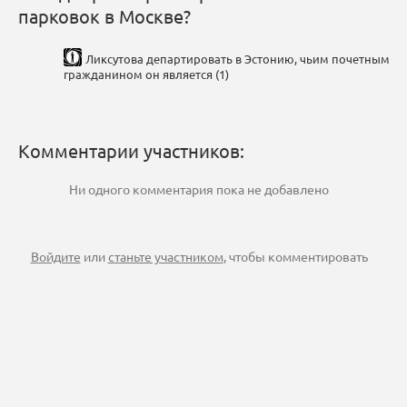
парковок в Москве?
Ликсутова департировать в Эстонию, чьим почетным
гражданином он является (1)
Комментарии участников:
Ни одного комментария пока не добавлено
Войдите
или
станьте участником
, чтобы комментировать