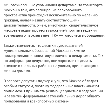
«Многочисленные упоминания департамента транспорта
Москвы о том, что расширение парковочного
пространства происходит исключительно по желанию
граждан, нельзя назвать соответствующими
действительности, о чем, в частности, свидетельствуют
массовые акции протеста москвичей против введения
возмездного паркинга вне ТТК», — говорится в обращении.
Также отмечается, что десятки руководителей
муниципальных образований Москвы также не
поддерживают инициативу столичного департамента. Так,
по информации депутатов, они «просили не делать
стоянки в спальных районах на улицах, прилегающих к
жилым домам».
В запросе депутаты подчеркнули, что Москва обладает
особым статусом, поэтому федеральные власти «имеют
полномочия принимать решающее участие в содержании
и развитии федеральных автомобильных дорог общего
пользования и транспортных систем».