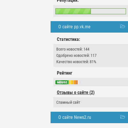
Репутация:
О сайте pp.vk.me
Статистика:
Всего новостей: 144
Одобрено новостей: 117
Качество новостей: 81%
Рейтинг
Отзывы о сайте (2)
Спамный сайт
О сайте News2.ru