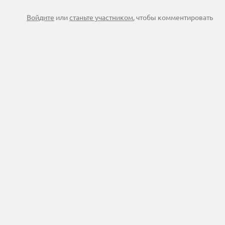
Войдите
или
станьте участником
, чтобы комментировать