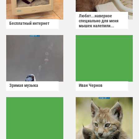
Любят...наверное
специально для меня
Бесплатный интернет
мышек налепили...
Зримая музыка
Иван Чернов