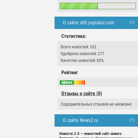
О сайте s00.yaplakal.com
Статистика:
Всего новостей: 332
Одобрено новостей: 277
Качество новостей: 83%
Рейтинг
Отзывы о сайте (0)
Содержательных отзывов не написано
О сайте News2.ru
Новости 2.0 — новостной сайт нового