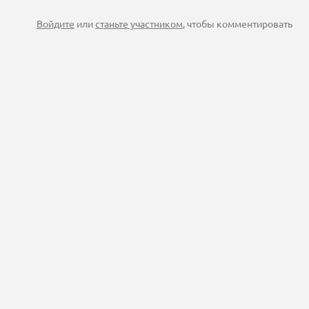
Войдите
или
станьте участником
, чтобы комментировать