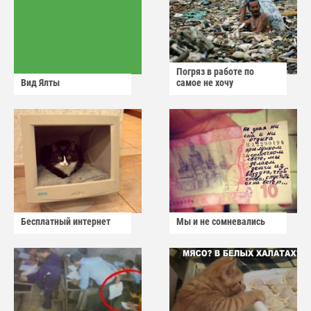
Погряз в работе по
Вид Ялты
самое не хочу
Бесплатный интернет
Мы и не сомневались