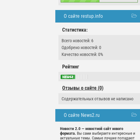
О сайте restup.info
Статистика:
Всего новостей: 6
Одобрено новостей: 0
Качество новостей: 0%
Рейтинг
Отзывы о сайте (0)
Содержательных отзывов не написано
О сайте News2.ru
Новости 2.0 — новостной сайт нового
формата.
Вы сами выбираете интересные и
актуальные темы. Самые лучшие попадают