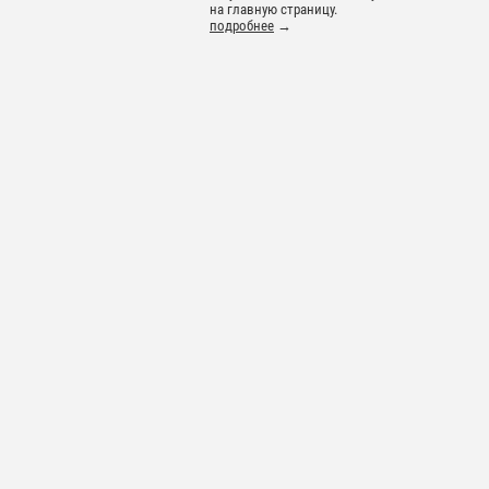
на главную страницу.
подробнее
→