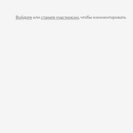
Войдите
или
станьте участником
, чтобы комментировать