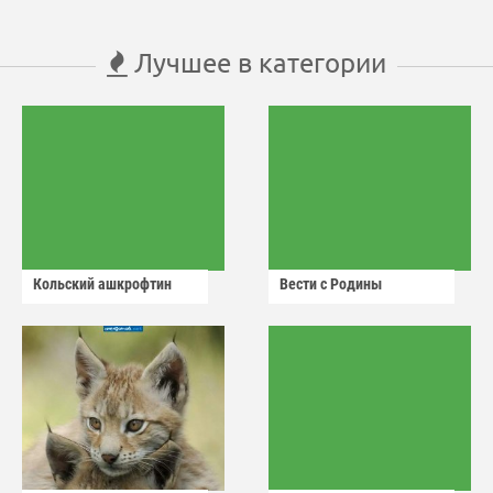
Лучшее в категории
Кольский ашкрофтин
Вести с Родины