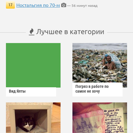
Ностальгия по 70-м
17
— 56 минут назад
Лучшее в категории
Погряз в работе по
Вид Ялты
самое не хочу