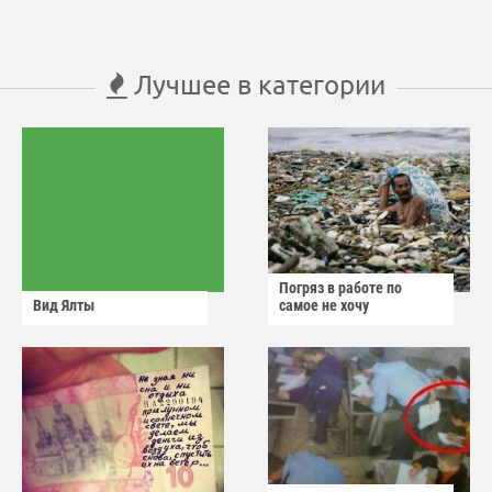
Лучшее в категории
Погряз в работе по
Вид Ялты
самое не хочу