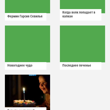
Когда волк попадает в
Фермин Гарсия Севилья
капкан
Новогоднее чудо
Последнее печенье