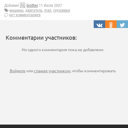
Добавил
brother
11 Июля 2007
машины
,
двигатель
,
man
,
грузовики
нет комментариев
Комментарии участников:
Ни одного комментария пока не добавлено
Войдите
или
станьте участником
, чтобы комментировать