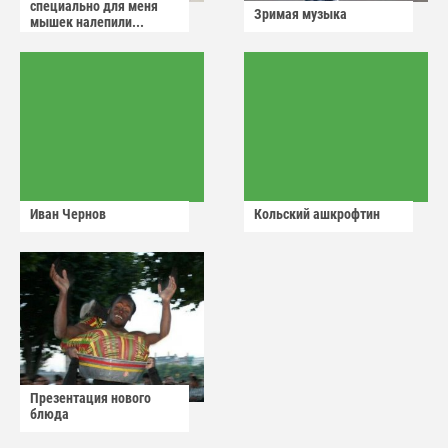
специально для меня
Зримая музыка
мышек налепили...
Иван Чернов
Кольский ашкрофтин
Презентация нового
блюда