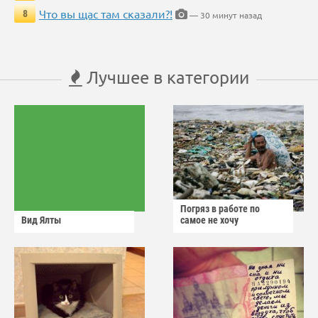
Что вы щас там сказали?!
8
— 30 минут назад
Лучшее в категории
Погряз в работе по
Вид Ялты
самое не хочу