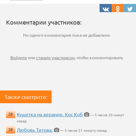
Комментарии участников:
Ни одного комментария пока не добавлено
Войдите
или
станьте участником
, чтобы комментировать
Также смотрите:
Кушетка на веранде. Кос Коб
28
— 5 часов 20 минут
назад
Любовь Титова.
28
— 5 часов 21 минуту назад