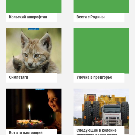
Кольский ашкрофтин
Вести с Родины
Симпатяги
Улочка в предгорье
Следующие в колонне
Вот это настоящий