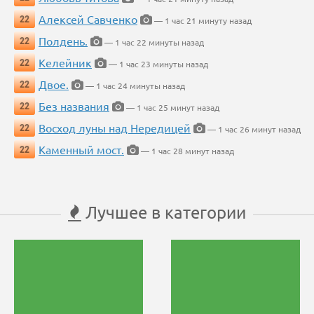
Алексей Савченко
22
— 1 час 21 минуту назад
Полдень.
22
— 1 час 22 минуты назад
Келейник
22
— 1 час 23 минуты назад
Двое.
22
— 1 час 24 минуты назад
Без названия
22
— 1 час 25 минут назад
Восход луны над Нередицей
22
— 1 час 26 минут назад
Каменный мост.
22
— 1 час 28 минут назад
Лучшее в категории