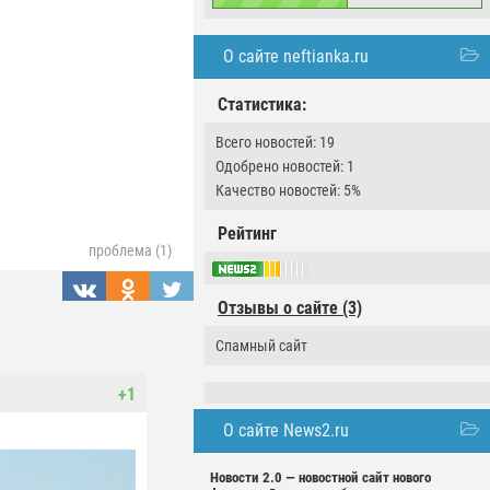
О сайте neftianka.ru
Статистика:
Всего новостей: 19
Одобрено новостей: 1
Качество новостей: 5%
Рейтинг
проблема (1)
Отзывы о сайте (3)
Спамный сайт
+1
О сайте News2.ru
Новости 2.0 — новостной сайт нового