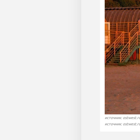
источник: ostwest.r
источник: ostwest.r