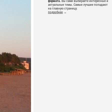
формата.
Вы сами выбираете интересные и
актуальные темы. Самые лучшие попадают
на главную страницу.
подробнее
→