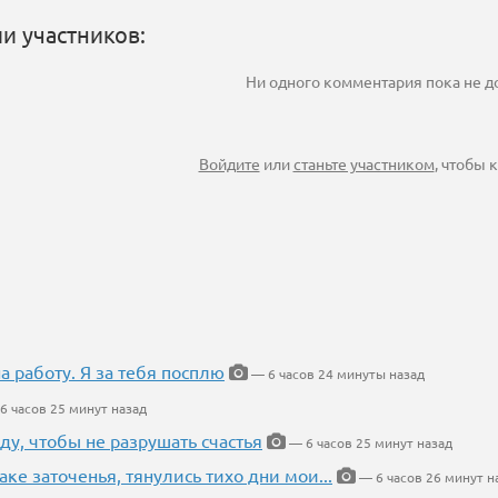
и участников:
Ни одного комментария пока не 
Войдите
или
станьте участником
, чтобы
на работу. Я за тебя посплю
— 6 часов 24 минуты назад
6 часов 25 минут назад
ду, чтобы не разрушать счастья
— 6 часов 25 минут назад
аке заточенья, тянулись тихо дни мои...
— 6 часов 26 минут н